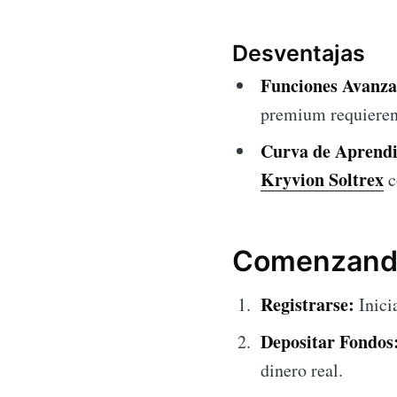
Desventajas
Funciones Avanza
premium requieren 
Curva de Aprendi
Kryvion Soltrex
c
Comenzando 
Registrarse:
Inici
Depositar Fondos
dinero real.