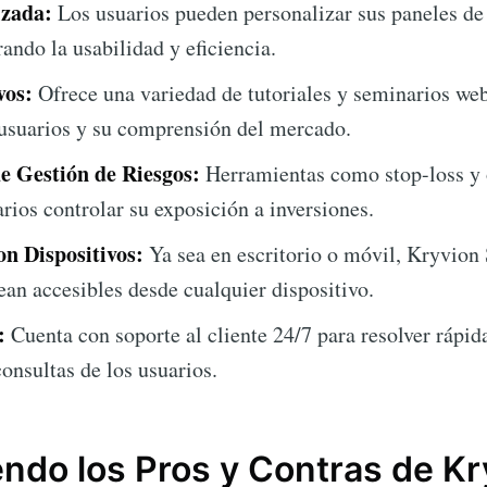
izada:
Los usuarios pueden personalizar sus paneles de
ando la usabilidad y eficiencia.
vos:
Ofrece una variedad de tutoriales y seminarios web 
 usuarios y su comprensión del mercado.
e Gestión de Riesgos:
Herramientas como stop-loss y 
rios controlar su exposición a inversiones.
n Dispositivos:
Ya sea en escritorio o móvil, Kryvion 
ean accesibles desde cualquier dispositivo.
:
Cuenta con soporte al cliente 24/7 para resolver rápi
onsultas de los usuarios.
do los Pros y Contras de Kr