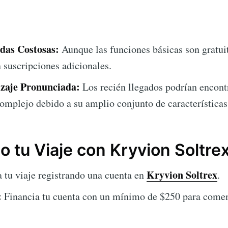
das Costosas:
Aunque las funciones básicas son gratuit
suscripciones adicionales.
zaje Pronunciada:
Los recién llegados podrían encont
omplejo debido a su amplio conjunto de características
tu Viaje con Kryvion Soltre
Kryvion Soltrex
a tu viaje registrando una cuenta en
.
:
Financia tu cuenta con un mínimo de $250 para comen