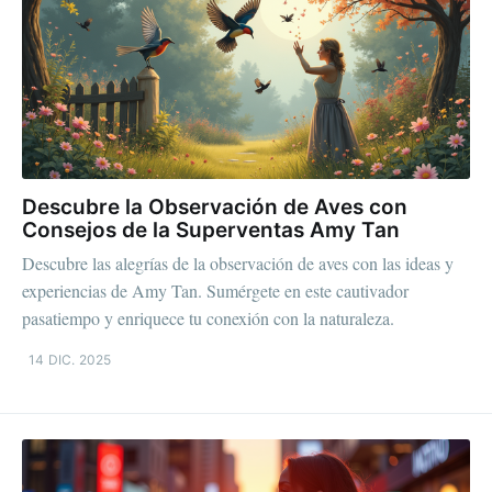
Descubre la Observación de Aves con
Consejos de la Superventas Amy Tan
Descubre las alegrías de la observación de aves con las ideas y
experiencias de Amy Tan. Sumérgete en este cautivador
pasatiempo y enriquece tu conexión con la naturaleza.
14 DIC. 2025