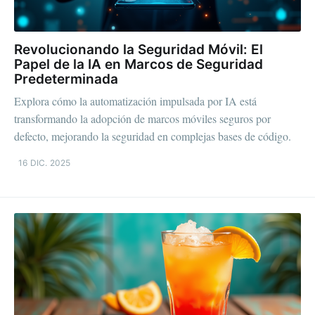
Revolucionando la Seguridad Móvil: El
Papel de la IA en Marcos de Seguridad
Predeterminada
Explora cómo la automatización impulsada por IA está
transformando la adopción de marcos móviles seguros por
defecto, mejorando la seguridad en complejas bases de código.
16 DIC. 2025