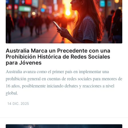
Australia Marca un Precedente con una
Prohibición Histórica de Redes Sociales
para Jóvenes
Australia avanza como el primer país en implementar una
prohibición general en cuentas de redes sociales para menores de
16 años, posiblemente iniciando debates y reacciones a nivel
global.
14 DIC. 2025