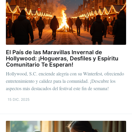
El País de las Maravillas Invernal de
Hollywood: ¡Hogueras, Desfiles y Espíritu
Comunitario Te Esperan!
Hollywood, S.C. enciende alegría con su Winterfest, ofreciendo
entretenimiento y calidez para la comunidad. ¡Descubre los
aspectos más destacados del festival este fin de semana!
15 DIC. 2025