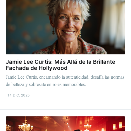
Jamie Lee Curtis: Más Allá de la Brillante
Fachada de Hollywood
Jamie Lee Curtis, encarnando la autenticidad, desafía las normas
de belleza y sobresale en roles memorables.
14 DIC. 2025