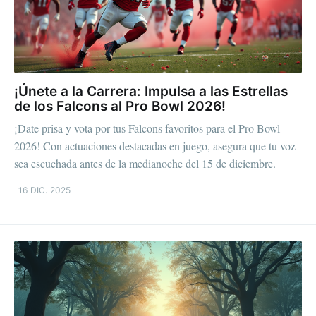
¡Únete a la Carrera: Impulsa a las Estrellas
de los Falcons al Pro Bowl 2026!
¡Date prisa y vota por tus Falcons favoritos para el Pro Bowl
2026! Con actuaciones destacadas en juego, asegura que tu voz
sea escuchada antes de la medianoche del 15 de diciembre.
16 DIC. 2025