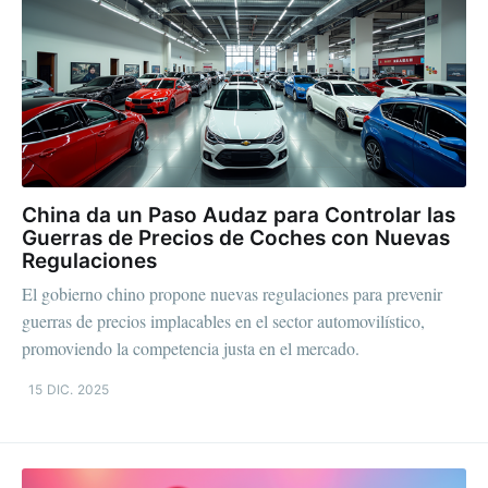
China da un Paso Audaz para Controlar las
Guerras de Precios de Coches con Nuevas
Regulaciones
El gobierno chino propone nuevas regulaciones para prevenir
guerras de precios implacables en el sector automovilístico,
promoviendo la competencia justa en el mercado.
15 DIC. 2025