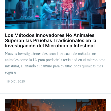
Los Métodos Innovadores No Animales
Superan las Pruebas Tradicionales en la
Investigación del Microbioma Intestinal
Nuevas investigaciones destacan la eficacia de métodos no
animales como la IA para predecir la toxicidad en el microbioma
intestinal, allanando el camino para evaluaciones químicas más
seguras.
16 DIC. 2025