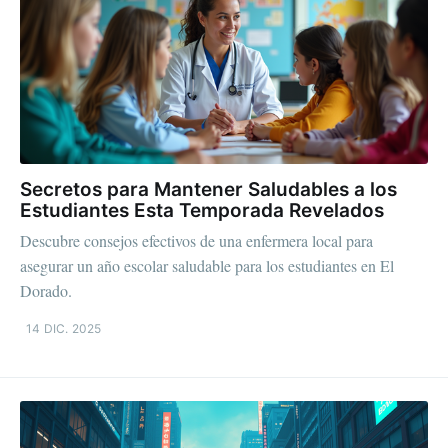
Secretos para Mantener Saludables a los
Estudiantes Esta Temporada Revelados
Descubre consejos efectivos de una enfermera local para
asegurar un año escolar saludable para los estudiantes en El
Dorado.
14 DIC. 2025