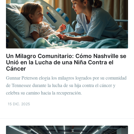
Un Milagro Comunitario: Cómo Nashville se
Unió en la Lucha de una Niña Contra el
Cáncer
Gunnar Peterson elogia los milagros logrados por su comunidad
de Tennessee durante la lucha de su hija contra el cáncer y
celebra su camino hacia la recuperación.
15 DIC. 2025