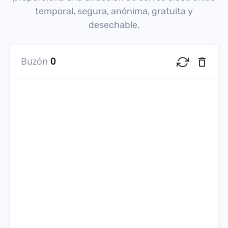
temporal, segura, anónima, gratuita y
desechable.
Buzón
0