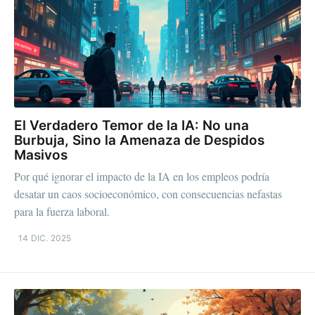
El Verdadero Temor de la IA: No una
Burbuja, Sino la Amenaza de Despidos
Masivos
Por qué ignorar el impacto de la IA en los empleos podría
desatar un caos socioeconómico, con consecuencias nefastas
para la fuerza laboral.
14 DIC. 2025