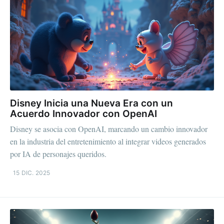
Disney Inicia una Nueva Era con un
Acuerdo Innovador con OpenAI
Disney se asocia con OpenAI, marcando un cambio innovador
en la industria del entretenimiento al integrar videos generados
por IA de personajes queridos.
15 DIC. 2025