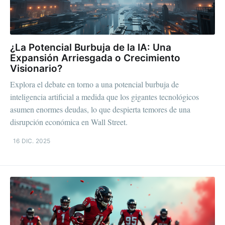
¿La Potencial Burbuja de la IA: Una
Expansión Arriesgada o Crecimiento
Visionario?
Explora el debate en torno a una potencial burbuja de
inteligencia artificial a medida que los gigantes tecnológicos
asumen enormes deudas, lo que despierta temores de una
disrupción económica en Wall Street.
16 DIC. 2025