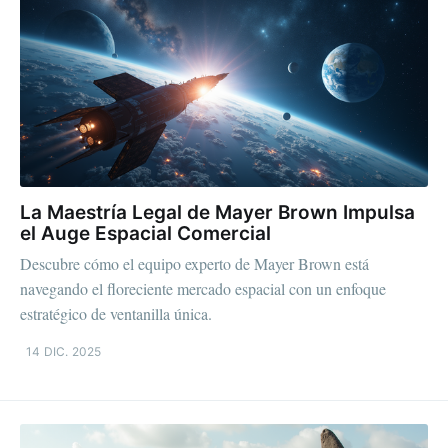
La Maestría Legal de Mayer Brown Impulsa
el Auge Espacial Comercial
Descubre cómo el equipo experto de Mayer Brown está
navegando el floreciente mercado espacial con un enfoque
estratégico de ventanilla única.
14 DIC. 2025