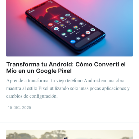
Transforma tu Android: Cómo Convertí el
Mío en un Google Pixel
Aprende a transformar tu viejo teléfono Android en una obra
maestra al estilo Pixel utilizando solo unas pocas aplicaciones y
cambios de configuración.
15 DIC. 2025