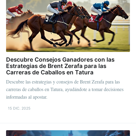
Descubre Consejos Ganadores con las
Estrategias de Brent Zerafa para las
Carreras de Caballos en Tatura
Descubre las estrategias y consejos de Brent Zerafa para las
carreras de caballos en Tatura, ayudándote a tomar decisiones
informadas al apostar.
15 DIC. 2025