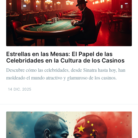
Estrellas en las Mesas: El Papel de las
Celebridades en la Cultura de los Casinos
Descubre cómo las celebridades, desde Sinatra hasta hoy, han
moldeado el mundo atractivo y glamuroso de los casinos.
14 DIC. 2025