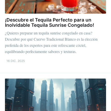
¡Descubre el Tequila Perfecto para un
Inolvidable Tequila Sunrise Congelado!
¿Quieres preparar un tequila sunrise congelado en casa?
Descubre por qué Cuervo Tradicional Blanco es la elección
preferida de los expertos para este refrescante cóctel,
equilibrando perfectamente sabores y texturas.
16 DIC. 2025