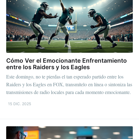
Cómo Ver el Emocionante Enfrentamiento
entre los Raiders y los Eagles
Este domingo, no te pierdas el tan esperado partido entre los
Raiders y los Eagles en FOX, transmítelo en línea o sintoniza las
transmisiones de radio locales para cada momento emocionante.
15 DIC. 2025