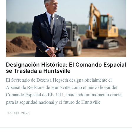
Designación Histórica: El Comando Espacial
se Traslada a Huntsville
El Secretario de Defensa Hegseth designa oficialmente el
Arsenal de Redstone de Huntsville como el nuevo hogar del
Comando Espacial de EE. UU., marcando un momento crucial
para la seguridad nacional y el futuro de Huntsville.
15 DIC. 2025