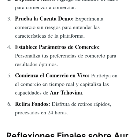
para comenzar a comerciar.
Prueba la Cuenta Demo:
Experimenta
comercio sin riesgos para entender las
características de la plataforma.
Establece Parámetros de Comercio:
Personaliza tus preferencias de comercio para
resultados óptimos.
Comienza el Comercio en Vivo:
Participa en
el comercio en tiempo real y capitaliza las
Aur Trhovina
capacidades de
.
Retira Fondos:
Disfruta de retiros rápidos,
procesados en 24 horas.
Reflexiones Finales sobre Aur