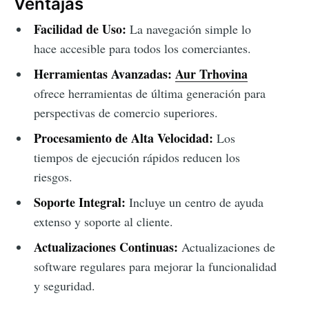
Ventajas
Facilidad de Uso:
La navegación simple lo
hace accesible para todos los comerciantes.
Herramientas Avanzadas:
Aur Trhovina
ofrece herramientas de última generación para
perspectivas de comercio superiores.
Procesamiento de Alta Velocidad:
Los
tiempos de ejecución rápidos reducen los
riesgos.
Soporte Integral:
Incluye un centro de ayuda
extenso y soporte al cliente.
Actualizaciones Continuas:
Actualizaciones de
software regulares para mejorar la funcionalidad
y seguridad.