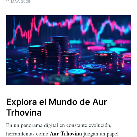
11 MAY. 2026
Explora el Mundo de Aur
Trhovina
En un panorama digital en constante evolución,
Aur Trhovina
herramientas como
juegan un papel