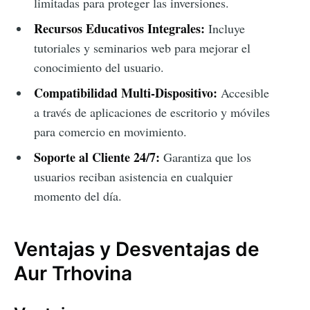
limitadas para proteger las inversiones.
Recursos Educativos Integrales:
Incluye
tutoriales y seminarios web para mejorar el
conocimiento del usuario.
Compatibilidad Multi-Dispositivo:
Accesible
a través de aplicaciones de escritorio y móviles
para comercio en movimiento.
Soporte al Cliente 24/7:
Garantiza que los
usuarios reciban asistencia en cualquier
momento del día.
Ventajas y Desventajas de
Aur Trhovina