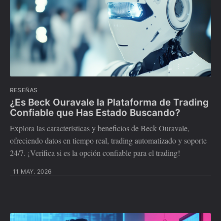
RESEÑAS
¿Es Beck Ouravale la Plataforma de Trading
Confiable que Has Estado Buscando?
Explora las características y beneficios de Beck Ouravale,
ofreciendo datos en tiempo real, trading automatizado y soporte
24/7. ¡Verifica si es la opción confiable para el trading!
11 MAY. 2026