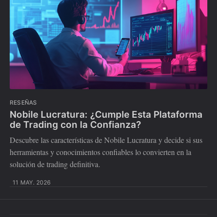
RESEÑAS
Nobile Lucratura: ¿Cumple Esta Plataforma
de Trading con la Confianza?
Descubre las características de Nobile Lucratura y decide si sus
herramientas y conocimientos confiables lo convierten en la
solución de trading definitiva.
11 MAY. 2026