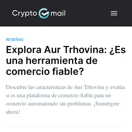
RESEÑAS
Explora Aur Trhovina: ¿Es
una herramienta de
comercio fiable?
Descubre las características de Aur Trhovina y evalúa
si es una plataforma de comercio fiable para un
comercio automatizado sin problemas. ¡Sumérgete
ahora!