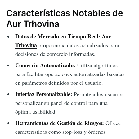
Características Notables de
Aur Trhovina
Datos de Mercado en Tiempo Real:
Aur
Trhovina
proporciona datos actualizados para
decisiones de comercio informadas.
Comercio Automatizado:
Utiliza algoritmos
para facilitar operaciones automatizadas basadas
en parámetros definidos por el usuario.
Interfaz Personalizable:
Permite a los usuarios
personalizar su panel de control para una
óptima usabilidad.
Herramientas de Gestión de Riesgos:
Ofrece
características como stop-loss y órdenes