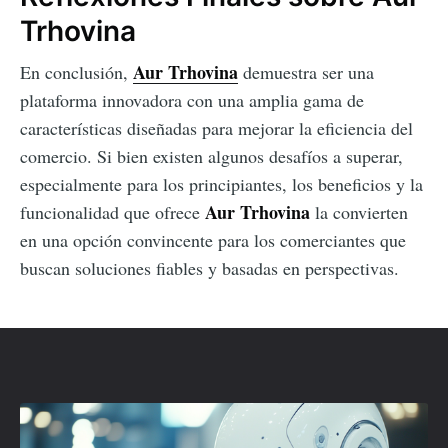
Trhovina
Aur Trhovina
En conclusión,
demuestra ser una
plataforma innovadora con una amplia gama de
características diseñadas para mejorar la eficiencia del
comercio. Si bien existen algunos desafíos a superar,
especialmente para los principiantes, los beneficios y la
Aur Trhovina
funcionalidad que ofrece
la convierten
en una opción convincente para los comerciantes que
buscan soluciones fiables y basadas en perspectivas.