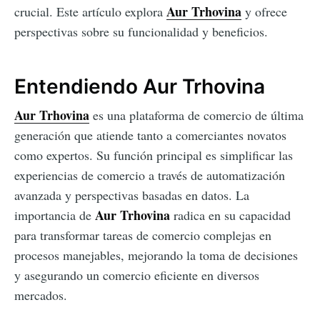
Aur Trhovina
crucial. Este artículo explora
y ofrece
perspectivas sobre su funcionalidad y beneficios.
Entendiendo Aur Trhovina
Aur Trhovina
es una plataforma de comercio de última
generación que atiende tanto a comerciantes novatos
como expertos. Su función principal es simplificar las
experiencias de comercio a través de automatización
avanzada y perspectivas basadas en datos. La
Aur Trhovina
importancia de
radica en su capacidad
para transformar tareas de comercio complejas en
procesos manejables, mejorando la toma de decisiones
y asegurando un comercio eficiente en diversos
mercados.