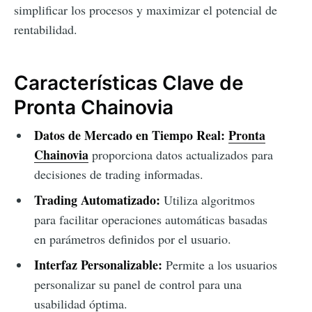
simplificar los procesos y maximizar el potencial de
rentabilidad.
Características Clave de
Pronta Chainovia
Datos de Mercado en Tiempo Real:
Pronta
Chainovia
proporciona datos actualizados para
decisiones de trading informadas.
Trading Automatizado:
Utiliza algoritmos
para facilitar operaciones automáticas basadas
en parámetros definidos por el usuario.
Interfaz Personalizable:
Permite a los usuarios
personalizar su panel de control para una
usabilidad óptima.