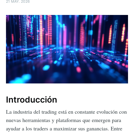
21 MAY. 2026
Introducción
La industria del trading está en constante evolución con
nuevas herramientas y plataformas que emergen para
ayudar a los traders a maximizar sus ganancias. Entre