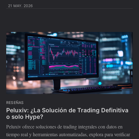
21 MAY. 2026
RESEÑAS
Peluxiv: ¿La Solución de Trading Definitiva
o solo Hype?
Peluxiv ofrece soluciones de trading integrales con datos en
tiempo real y herramientas automatizadas, explora para verificar