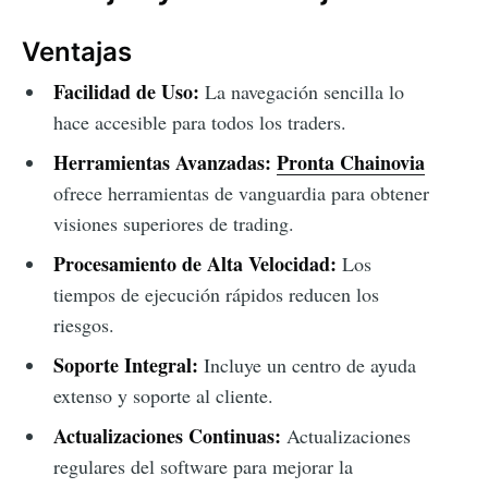
Ventajas
Facilidad de Uso:
La navegación sencilla lo
hace accesible para todos los traders.
Herramientas Avanzadas:
Pronta Chainovia
ofrece herramientas de vanguardia para obtener
visiones superiores de trading.
Procesamiento de Alta Velocidad:
Los
tiempos de ejecución rápidos reducen los
riesgos.
Soporte Integral:
Incluye un centro de ayuda
extenso y soporte al cliente.
Actualizaciones Continuas:
Actualizaciones
regulares del software para mejorar la