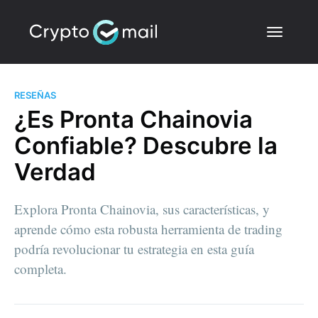
RESEÑAS
¿Es Pronta Chainovia
Confiable? Descubre la
Verdad
Explora Pronta Chainovia, sus características, y
aprende cómo esta robusta herramienta de trading
podría revolucionar tu estrategia en esta guía
completa.