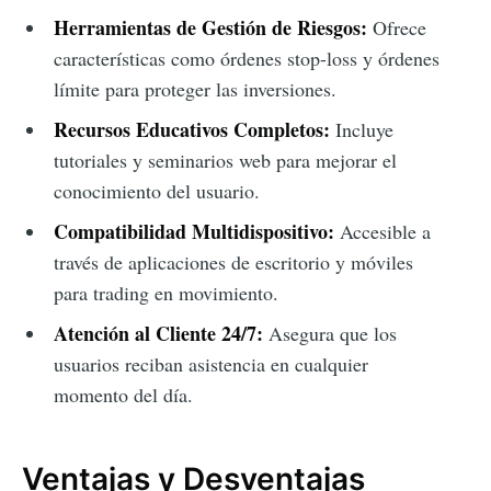
Herramientas de Gestión de Riesgos:
Ofrece
características como órdenes stop-loss y órdenes
límite para proteger las inversiones.
Recursos Educativos Completos:
Incluye
tutoriales y seminarios web para mejorar el
conocimiento del usuario.
Compatibilidad Multidispositivo:
Accesible a
través de aplicaciones de escritorio y móviles
para trading en movimiento.
Atención al Cliente 24/7:
Asegura que los
usuarios reciban asistencia en cualquier
momento del día.
Ventajas y Desventajas