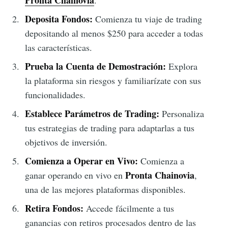
Pronta Chainovia
.
Deposita Fondos:
Comienza tu viaje de trading
depositando al menos $250 para acceder a todas
las características.
Prueba la Cuenta de Demostración:
Explora
la plataforma sin riesgos y familiarízate con sus
funcionalidades.
Establece Parámetros de Trading:
Personaliza
tus estrategias de trading para adaptarlas a tus
objetivos de inversión.
Comienza a Operar en Vivo:
Comienza a
Pronta Chainovia
ganar operando en vivo en
,
una de las mejores plataformas disponibles.
Retira Fondos:
Accede fácilmente a tus
ganancias con retiros procesados dentro de las