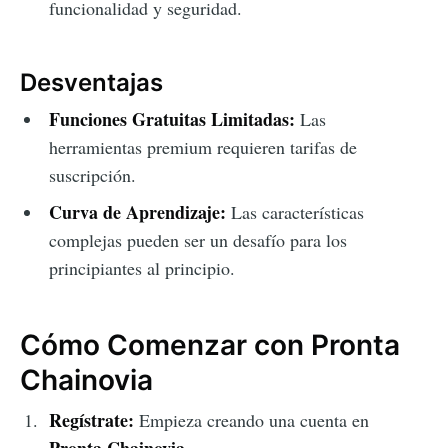
funcionalidad y seguridad.
Desventajas
Funciones Gratuitas Limitadas:
Las
herramientas premium requieren tarifas de
suscripción.
Curva de Aprendizaje:
Las características
complejas pueden ser un desafío para los
principiantes al principio.
Cómo Comenzar con Pronta
Chainovia
Regístrate:
Empieza creando una cuenta en