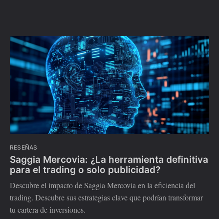
RESEÑAS
Saggia Mercovia: ¿La herramienta definitiva
para el trading o solo publicidad?
Descubre el impacto de Saggia Mercovia en la eficiencia del
trading. Descubre sus estrategias clave que podrían transformar
tu cartera de inversiones.