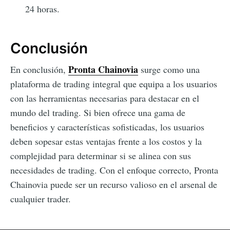
24 horas.
Conclusión
Pronta Chainovia
En conclusión,
surge como una
plataforma de trading integral que equipa a los usuarios
con las herramientas necesarias para destacar en el
mundo del trading. Si bien ofrece una gama de
beneficios y características sofisticadas, los usuarios
deben sopesar estas ventajas frente a los costos y la
complejidad para determinar si se alinea con sus
necesidades de trading. Con el enfoque correcto, Pronta
Chainovia puede ser un recurso valioso en el arsenal de
cualquier trader.