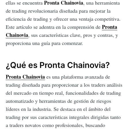
Pronta Chainovia
ellas se encuentra
, una herramienta
de trading revolucionaria diseñada para mejorar la
eficiencia de trading y ofrecer una ventaja competitiva.
Pronta
Este artículo se adentra en la comprensión de
Chainovia
, sus características clave, pros y contras, y
proporciona una guía para comenzar.
¿Qué es Pronta Chainovia?
Pronta Chainovia
es una plataforma avanzada de
trading diseñada para proporcionar a los traders análisis
del mercado en tiempo real, funcionalidades de trading
automatizado y herramientas de gestión de riesgos
líderes en la industria. Se destaca en el ámbito del
trading por sus características integrales dirigidas tanto
a traders novatos como profesionales, buscando