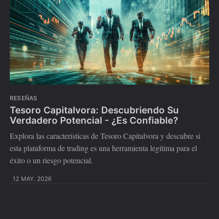
RESEÑAS
Tesoro Capitalvora: Descubriendo Su
Verdadero Potencial - ¿Es Confiable?
Explora las características de Tesoro Capitalvora y descubre si
esta plataforma de trading es una herramienta legítima para el
éxito o un riesgo potencial.
12 MAY. 2026