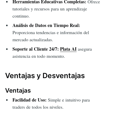
Herramientas Educativas Completas:
Ofrece
tutoriales y recursos para un aprendizaje
continuo.
Análisis de Datos en Tiempo Real:
Proporciona tendencias e información del
mercado actualizadas.
Soporte al Cliente 24/7:
Plata AI
asegura
asistencia en todo momento.
Ventajas y Desventajas
Ventajas
Facilidad de Uso:
Simple e intuitivo para
traders de todos los niveles.