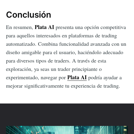
Conclusión
Plata AI
En resumen,
presenta una opción competitiva
para aquellos interesados en plataformas de trading
automatizado. Combina funcionalidad avanzada con un
diseño amigable para el usuario, haciéndolo adecuado
para diversos tipos de traders. A través de esta
exploración, ya seas un trader principiante o
Plata AI
experimentado, navegar por
podría ayudar a
mejorar significativamente tu experiencia de trading.