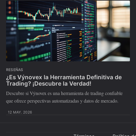
RESEÑAS
¿Es Výnovex la Herramienta Definitiva de
Trading? ¡Descubre la Verdad!
Descubre si Výnovex es una herramienta de trading confiable
que ofrece perspectivas automatizadas y datos de mercado.
12 MAY. 2026