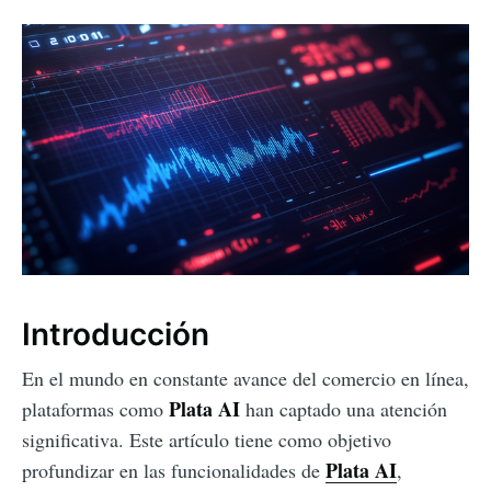
Introducción
En el mundo en constante avance del comercio en línea,
Plata AI
plataformas como
han captado una atención
significativa. Este artículo tiene como objetivo
Plata AI
profundizar en las funcionalidades de
,