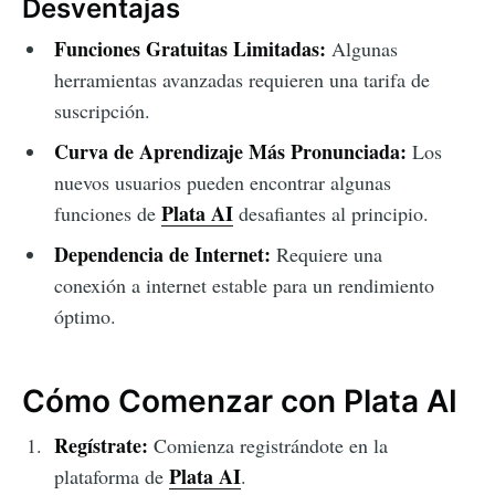
Desventajas
Funciones Gratuitas Limitadas:
Algunas
herramientas avanzadas requieren una tarifa de
suscripción.
Curva de Aprendizaje Más Pronunciada:
Los
nuevos usuarios pueden encontrar algunas
Plata AI
funciones de
desafiantes al principio.
Dependencia de Internet:
Requiere una
conexión a internet estable para un rendimiento
óptimo.
Cómo Comenzar con Plata AI
Regístrate:
Comienza registrándote en la
Plata AI
plataforma de
.