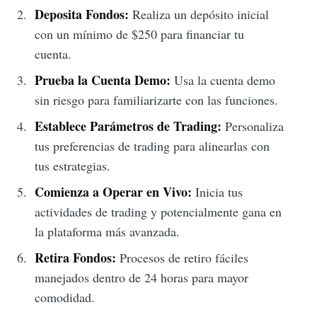
Deposita Fondos:
Realiza un depósito inicial
con un mínimo de $250 para financiar tu
cuenta.
Prueba la Cuenta Demo:
Usa la cuenta demo
sin riesgo para familiarizarte con las funciones.
Establece Parámetros de Trading:
Personaliza
tus preferencias de trading para alinearlas con
tus estrategias.
Comienza a Operar en Vivo:
Inicia tus
actividades de trading y potencialmente gana en
la plataforma más avanzada.
Retira Fondos:
Procesos de retiro fáciles
manejados dentro de 24 horas para mayor
comodidad.