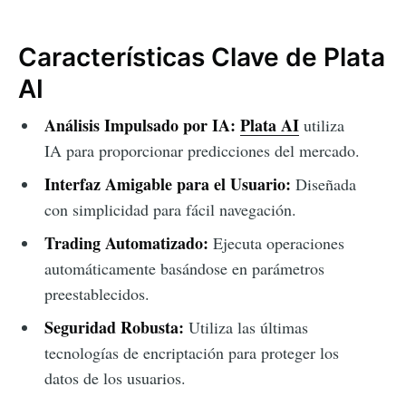
Características Clave de Plata
AI
Análisis Impulsado por IA:
Plata AI
utiliza
IA para proporcionar predicciones del mercado.
Interfaz Amigable para el Usuario:
Diseñada
con simplicidad para fácil navegación.
Trading Automatizado:
Ejecuta operaciones
automáticamente basándose en parámetros
preestablecidos.
Seguridad Robusta:
Utiliza las últimas
tecnologías de encriptación para proteger los
datos de los usuarios.