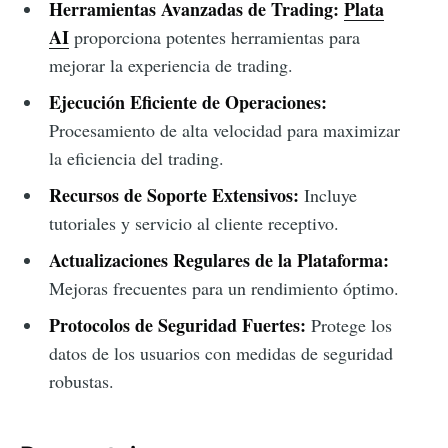
Herramientas Avanzadas de Trading:
Plata
AI
proporciona potentes herramientas para
mejorar la experiencia de trading.
Ejecución Eficiente de Operaciones:
Procesamiento de alta velocidad para maximizar
la eficiencia del trading.
Recursos de Soporte Extensivos:
Incluye
tutoriales y servicio al cliente receptivo.
Actualizaciones Regulares de la Plataforma:
Mejoras frecuentes para un rendimiento óptimo.
Protocolos de Seguridad Fuertes:
Protege los
datos de los usuarios con medidas de seguridad
robustas.