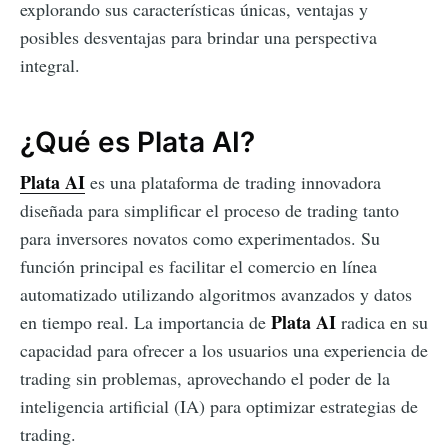
explorando sus características únicas, ventajas y
posibles desventajas para brindar una perspectiva
integral.
¿Qué es Plata AI?
Plata AI
es una plataforma de trading innovadora
diseñada para simplificar el proceso de trading tanto
para inversores novatos como experimentados. Su
función principal es facilitar el comercio en línea
automatizado utilizando algoritmos avanzados y datos
Plata AI
en tiempo real. La importancia de
radica en su
capacidad para ofrecer a los usuarios una experiencia de
trading sin problemas, aprovechando el poder de la
inteligencia artificial (IA) para optimizar estrategias de
trading.