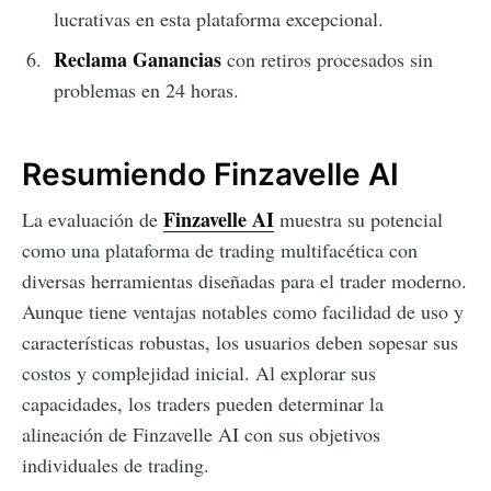
lucrativas en esta plataforma excepcional.
Reclama Ganancias
con retiros procesados sin
problemas en 24 horas.
Resumiendo Finzavelle AI
Finzavelle AI
La evaluación de
muestra su potencial
como una plataforma de trading multifacética con
diversas herramientas diseñadas para el trader moderno.
Aunque tiene ventajas notables como facilidad de uso y
características robustas, los usuarios deben sopesar sus
costos y complejidad inicial. Al explorar sus
capacidades, los traders pueden determinar la
alineación de Finzavelle AI con sus objetivos
individuales de trading.