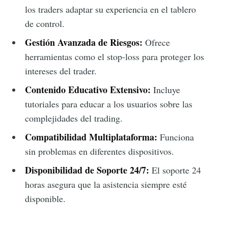
los traders adaptar su experiencia en el tablero
de control.
Gestión Avanzada de Riesgos:
Ofrece
herramientas como el stop-loss para proteger los
intereses del trader.
Contenido Educativo Extensivo:
Incluye
tutoriales para educar a los usuarios sobre las
complejidades del trading.
Compatibilidad Multiplataforma:
Funciona
sin problemas en diferentes dispositivos.
Disponibilidad de Soporte 24/7:
El soporte 24
horas asegura que la asistencia siempre esté
disponible.