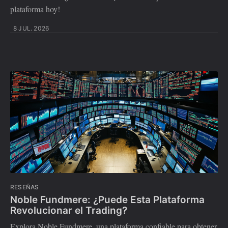
plataforma hoy!
8 JUL. 2026
RESEÑAS
Noble Fundmere: ¿Puede Esta Plataforma
Revolucionar el Trading?
Explora Noble Fundmere, una plataforma confiable para obtener