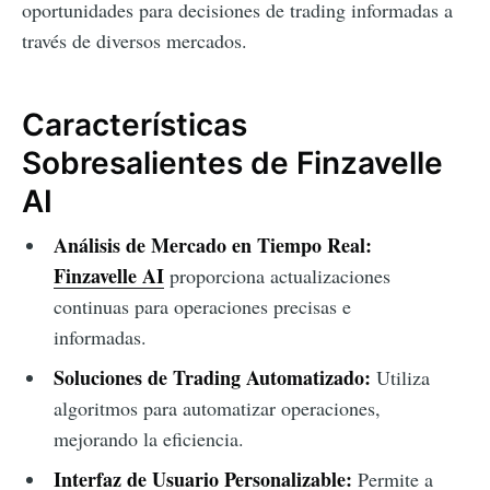
oportunidades para decisiones de trading informadas a
través de diversos mercados.
Características
Sobresalientes de Finzavelle
AI
Análisis de Mercado en Tiempo Real:
Finzavelle AI
proporciona actualizaciones
continuas para operaciones precisas e
informadas.
Soluciones de Trading Automatizado:
Utiliza
algoritmos para automatizar operaciones,
mejorando la eficiencia.
Interfaz de Usuario Personalizable:
Permite a