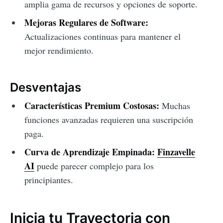
amplia gama de recursos y opciones de soporte.
Mejoras Regulares de Software:
Actualizaciones continuas para mantener el
mejor rendimiento.
Desventajas
Características Premium Costosas:
Muchas
funciones avanzadas requieren una suscripción
paga.
Curva de Aprendizaje Empinada:
Finzavelle
AI
puede parecer complejo para los
principiantes.
Inicia tu Trayectoria con