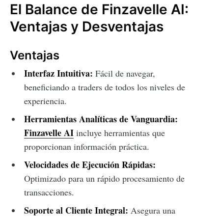
El Balance de Finzavelle AI:
Ventajas y Desventajas
Ventajas
Interfaz Intuitiva:
Fácil de navegar,
beneficiando a traders de todos los niveles de
experiencia.
Herramientas Analíticas de Vanguardia:
Finzavelle AI
incluye herramientas que
proporcionan información práctica.
Velocidades de Ejecución Rápidas:
Optimizado para un rápido procesamiento de
transacciones.
Soporte al Cliente Integral:
Asegura una