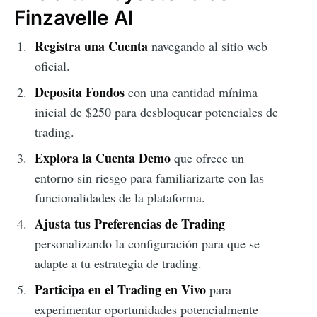
Finzavelle AI
Registra una Cuenta
navegando al sitio web
oficial.
Deposita Fondos
con una cantidad mínima
inicial de $250 para desbloquear potenciales de
trading.
Explora la Cuenta Demo
que ofrece un
entorno sin riesgo para familiarizarte con las
funcionalidades de la plataforma.
Ajusta tus Preferencias de Trading
personalizando la configuración para que se
adapte a tu estrategia de trading.
Participa en el Trading en Vivo
para
experimentar oportunidades potencialmente