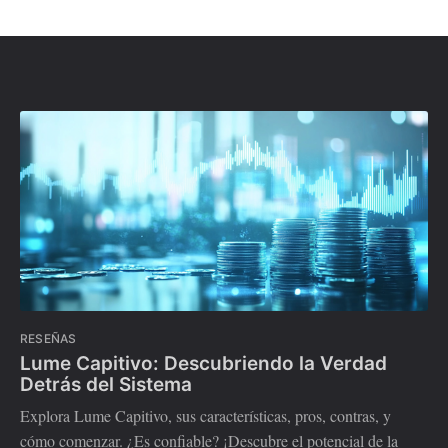
RESEÑAS
Lume Capitivo: Descubriendo la Verdad
Detrás del Sistema
Explora Lume Capitivo, sus características, pros, contras, y
cómo comenzar. ¿Es confiable? ¡Descubre el potencial de la