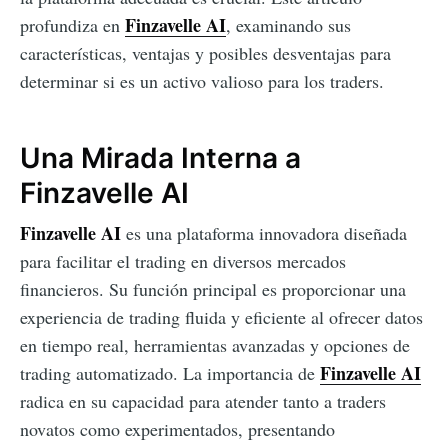
Finzavelle AI
profundiza en
, examinando sus
características, ventajas y posibles desventajas para
determinar si es un activo valioso para los traders.
Una Mirada Interna a
Finzavelle AI
Finzavelle AI
es una plataforma innovadora diseñada
para facilitar el trading en diversos mercados
financieros. Su función principal es proporcionar una
experiencia de trading fluida y eficiente al ofrecer datos
en tiempo real, herramientas avanzadas y opciones de
Finzavelle AI
trading automatizado. La importancia de
radica en su capacidad para atender tanto a traders
novatos como experimentados, presentando