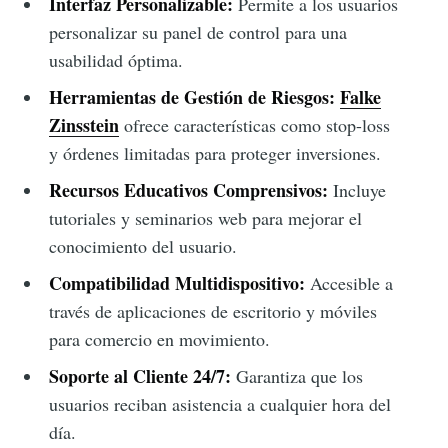
Interfaz Personalizable:
Permite a los usuarios
personalizar su panel de control para una
usabilidad óptima.
Herramientas de Gestión de Riesgos:
Falke
Zinsstein
ofrece características como stop-loss
y órdenes limitadas para proteger inversiones.
Recursos Educativos Comprensivos:
Incluye
tutoriales y seminarios web para mejorar el
conocimiento del usuario.
Compatibilidad Multidispositivo:
Accesible a
través de aplicaciones de escritorio y móviles
para comercio en movimiento.
Soporte al Cliente 24/7:
Garantiza que los
usuarios reciban asistencia a cualquier hora del
día.