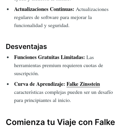
Actualizaciones Continuas:
Actualizaciones
regulares de software para mejorar la
funcionalidad y seguridad.
Desventajas
Funciones Gratuitas Limitadas:
Las
herramientas premium requieren cuotas de
suscripción.
Curva de Aprendizaje:
Falke Zinsstein
características complejas pueden ser un desafío
para principiantes al inicio.
Comienza tu Viaje con Falke