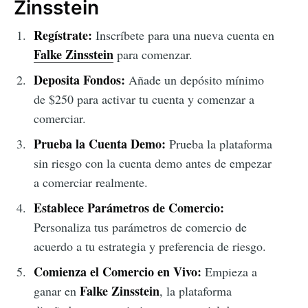
Zinsstein
Regístrate:
Inscríbete para una nueva cuenta en
Falke Zinsstein
para comenzar.
Deposita Fondos:
Añade un depósito mínimo
de $250 para activar tu cuenta y comenzar a
comerciar.
Prueba la Cuenta Demo:
Prueba la plataforma
sin riesgo con la cuenta demo antes de empezar
a comerciar realmente.
Establece Parámetros de Comercio:
Personaliza tus parámetros de comercio de
acuerdo a tu estrategia y preferencia de riesgo.
Comienza el Comercio en Vivo:
Empieza a
Falke Zinsstein
ganar en
, la plataforma