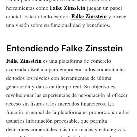
Falke Zinsstein
herramientas como
juegan un papel
Falke Zinsstein
crucial. Este artículo explora
y ofrece
una visión sobre su funcionalidad y beneficios.
Entendiendo Falke Zinsstein
Falke Zinsstein
es una plataforma de comercio
avanzada diseñada para empoderar a los comerciantes
de todos los niveles con herramientas de última
generación y datos en tiempo real. Su objetivo es
revolucionar las experiencias de negociación al ofrecer
acceso sin fisuras a los mercados financieros. La
función principal de la plataforma es proporcionar a los
usuarios información procesable, que permita
decisiones comerciales más informadas y estratégicas.