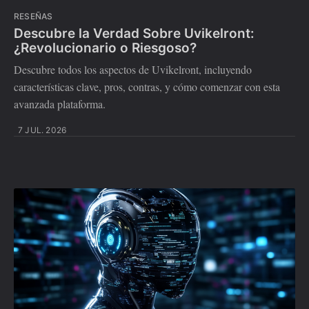
RESEÑAS
Descubre la Verdad Sobre Uvikelront:
¿Revolucionario o Riesgoso?
Descubre todos los aspectos de Uvikelront, incluyendo
características clave, pros, contras, y cómo comenzar con esta
avanzada plataforma.
7 JUL. 2026