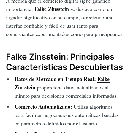
A medida que el comercio digital sigue ganando
Falke Zinsstein
importancia,
se destaca como un
jugador significativo en su campo, ofreciendo una
interfaz confiable y fácil de usar tanto para
comerciantes experimentados como para principiantes.
Falke Zinsstein: Principales
Características Descubiertas
Datos de Mercado en Tiempo Real:
Falke
Zinsstein
proporciona datos actualizados al
minuto para decisiones comerciales informadas.
Comercio Automatizado:
Utiliza algoritmos
para facilitar negociaciones automáticas basadas
en parámetros definidos por el usuario.