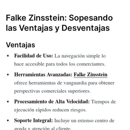
Falke Zinsstein: Sopesando
las Ventajas y Desventajas
Ventajas
Facilidad de Uso:
La navegación simple lo
hace accesible para todos los comerciantes.
Herramientas Avanzadas:
Falke Zinsstein
ofrece herramientas de vanguardia para obtener
perspectivas comerciales superiores.
Procesamiento de Alta Velocidad:
Tiempos de
ejecución rápidos reducen riesgos.
Soporte Integral:
Incluye un extenso centro de
ayuda y atención al cliente.