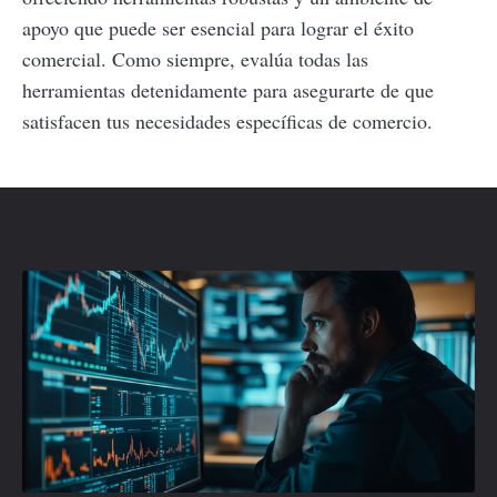
apoyo que puede ser esencial para lograr el éxito
comercial. Como siempre, evalúa todas las
herramientas detenidamente para asegurarte de que
satisfacen tus necesidades específicas de comercio.