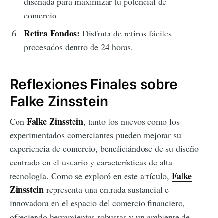
diseñada para maximizar tu potencial de
comercio.
Retira Fondos:
Disfruta de retiros fáciles
procesados dentro de 24 horas.
Reflexiones Finales sobre
Falke Zinsstein
Falke Zinsstein
Con
, tanto los nuevos como los
experimentados comerciantes pueden mejorar su
experiencia de comercio, beneficiándose de su diseño
centrado en el usuario y características de alta
Falke
tecnología. Como se exploró en este artículo,
Zinsstein
representa una entrada sustancial e
innovadora en el espacio del comercio financiero,
ofreciendo herramientas robustas y un ambiente de