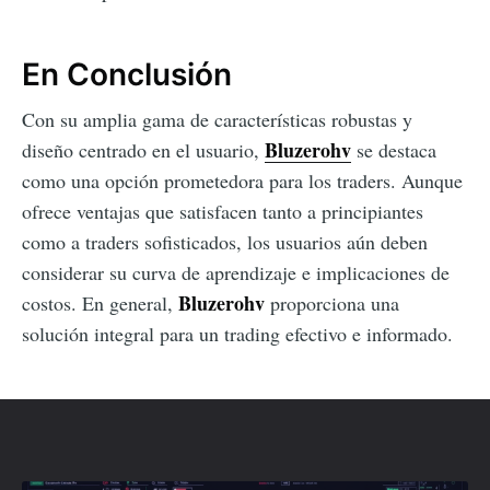
En Conclusión
Con su amplia gama de características robustas y
Bluzerohv
diseño centrado en el usuario,
se destaca
como una opción prometedora para los traders. Aunque
ofrece ventajas que satisfacen tanto a principiantes
como a traders sofisticados, los usuarios aún deben
considerar su curva de aprendizaje e implicaciones de
Bluzerohv
costos. En general,
proporciona una
solución integral para un trading efectivo e informado.