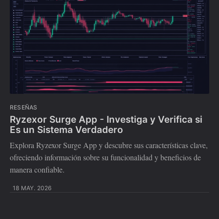
RESEÑAS
Ryzexor Surge App - Investiga y Verifica si
Es un Sistema Verdadero
Explora Ryzexor Surge App y descubre sus características clave,
ofreciendo información sobre su funcionalidad y beneficios de
manera confiable.
18 MAY. 2026