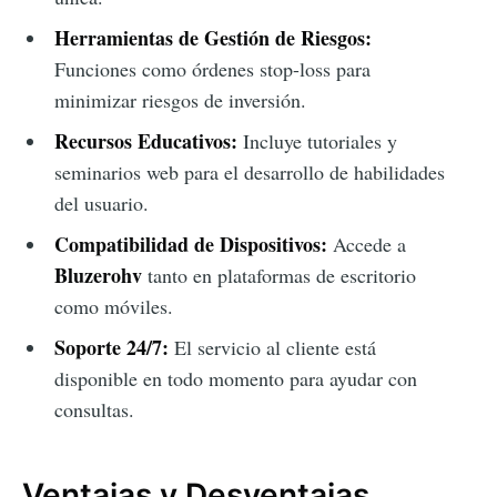
Herramientas de Gestión de Riesgos:
Funciones como órdenes stop-loss para
minimizar riesgos de inversión.
Recursos Educativos:
Incluye tutoriales y
seminarios web para el desarrollo de habilidades
del usuario.
Compatibilidad de Dispositivos:
Accede a
Bluzerohv
tanto en plataformas de escritorio
como móviles.
Soporte 24/7:
El servicio al cliente está
disponible en todo momento para ayudar con
consultas.
Ventajas y Desventajas