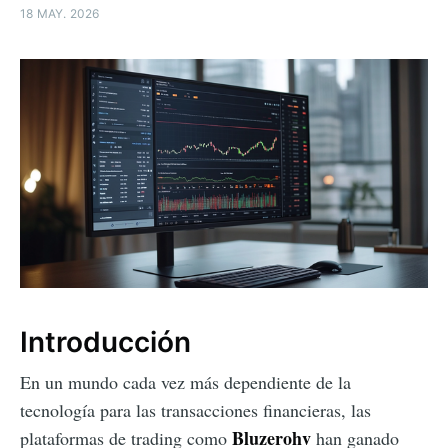
18 MAY. 2026
Introducción
En un mundo cada vez más dependiente de la
tecnología para las transacciones financieras, las
Bluzerohv
plataformas de trading como
han ganado