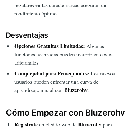
regulares en las características aseguran un
rendimiento óptimo.
Desventajas
Opciones Gratuitas Limitadas:
Algunas
funciones avanzadas pueden incurrir en costos
adicionales.
Complejidad para Principiantes:
Los nuevos
usuarios pueden enfrentar una curva de
Bluzerohv
aprendizaje inicial con
.
Cómo Empezar con Bluzerohv
Regístrate
Bluzerohv
en el sitio web de
para