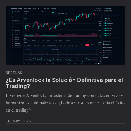
RESEÑAS
¿Es Arvenlock la Solución Definitiva para el
Trading?
Investigue Arvenlock, un sistema de trading con datos en vivo y
herramientas automatizadas. ¿Podría ser su camino hacia el éxito
en el trading?
18 MAY. 2026