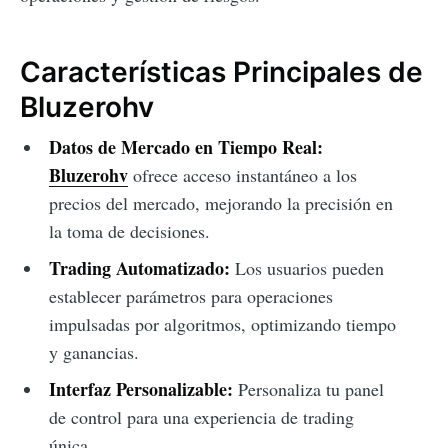
Características Principales de
Bluzerohv
Datos de Mercado en Tiempo Real:
Bluzerohv
ofrece acceso instantáneo a los
precios del mercado, mejorando la precisión en
la toma de decisiones.
Trading Automatizado:
Los usuarios pueden
establecer parámetros para operaciones
impulsadas por algoritmos, optimizando tiempo
y ganancias.
Interfaz Personalizable:
Personaliza tu panel
de control para una experiencia de trading
única.