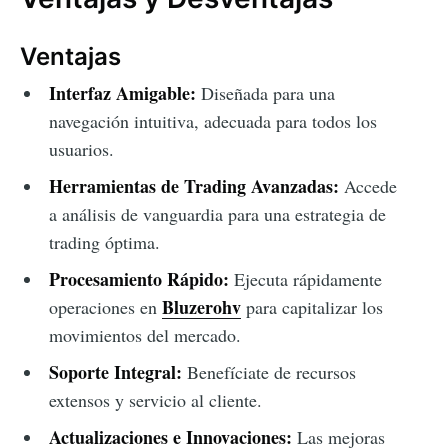
Ventajas
Interfaz Amigable:
Diseñada para una
navegación intuitiva, adecuada para todos los
usuarios.
Herramientas de Trading Avanzadas:
Accede
a análisis de vanguardia para una estrategia de
trading óptima.
Procesamiento Rápido:
Ejecuta rápidamente
Bluzerohv
operaciones en
para capitalizar los
movimientos del mercado.
Soporte Integral:
Benefíciate de recursos
extensos y servicio al cliente.
Actualizaciones e Innovaciones:
Las mejoras