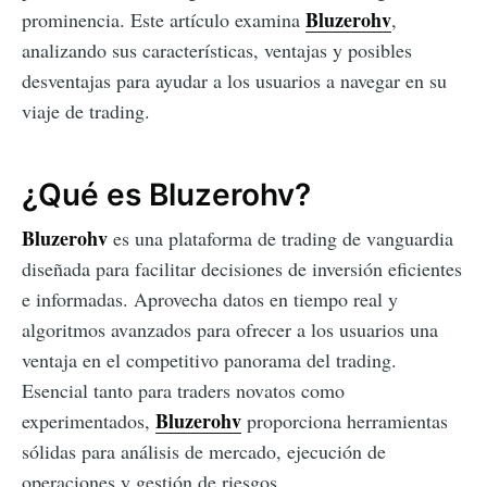
Bluzerohv
prominencia. Este artículo examina
,
analizando sus características, ventajas y posibles
desventajas para ayudar a los usuarios a navegar en su
viaje de trading.
¿Qué es Bluzerohv?
Bluzerohv
es una plataforma de trading de vanguardia
diseñada para facilitar decisiones de inversión eficientes
e informadas. Aprovecha datos en tiempo real y
algoritmos avanzados para ofrecer a los usuarios una
ventaja en el competitivo panorama del trading.
Esencial tanto para traders novatos como
Bluzerohv
experimentados,
proporciona herramientas
sólidas para análisis de mercado, ejecución de
operaciones y gestión de riesgos.