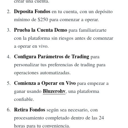
crear una cuenta.
Deposita Fondos
en tu cuenta, con un depósito
mínimo de $250 para comenzar a operar.
Prueba la Cuenta Demo
para familiarizarte
con la plataforma sin riesgos antes de comenzar
a operar en vivo.
Configura Parámetros de Trading
para
personalizar tus preferencias de trading para
operaciones automatizadas.
Comienza a Operar en Vivo
para empezar a
Bluzerohv
ganar usando
, una plataforma
confiable.
Retira Fondos
según sea necesario, con
procesamiento completado dentro de las 24
horas para tu conveniencia.