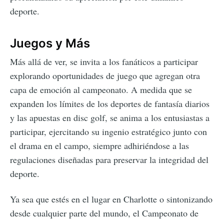
deporte.
Juegos y Más
Más allá de ver, se invita a los fanáticos a participar
explorando oportunidades de juego que agregan otra
capa de emoción al campeonato. A medida que se
expanden los límites de los deportes de fantasía diarios
y las apuestas en disc golf, se anima a los entusiastas a
participar, ejercitando su ingenio estratégico junto con
el drama en el campo, siempre adhiriéndose a las
regulaciones diseñadas para preservar la integridad del
deporte.
Ya sea que estés en el lugar en Charlotte o sintonizando
desde cualquier parte del mundo, el Campeonato de