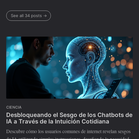
See all 34 posts →
CIENCIA
Desbloqueando el Sesgo de los Chatbots de
IA a Través de la Intuición Cotidiana
Descubre cómo los usuarios comunes de internet revelan sesgos
de IA utilizando simples instrucciones, desafiando la necesidad