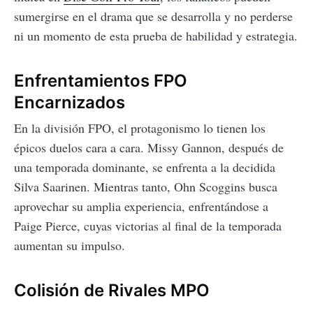
sumergirse en el drama que se desarrolla y no perderse
ni un momento de esta prueba de habilidad y estrategia.
Enfrentamientos FPO
Encarnizados
En la división FPO, el protagonismo lo tienen los
épicos duelos cara a cara. Missy Gannon, después de
una temporada dominante, se enfrenta a la decidida
Silva Saarinen. Mientras tanto, Ohn Scoggins busca
aprovechar su amplia experiencia, enfrentándose a
Paige Pierce, cuyas victorias al final de la temporada
aumentan su impulso.
Colisión de Rivales MPO