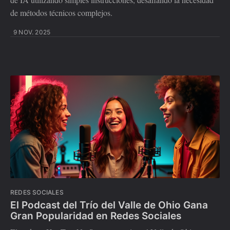
de métodos técnicos complejos.
9 NOV. 2025
REDES SOCIALES
El Podcast del Trío del Valle de Ohio Gana
Gran Popularidad en Redes Sociales