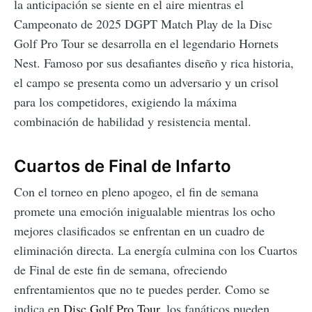
la anticipación se siente en el aire mientras el
Campeonato de 2025 DGPT Match Play de la Disc
Golf Pro Tour se desarrolla en el legendario Hornets
Nest. Famoso por sus desafiantes diseño y rica historia,
el campo se presenta como un adversario y un crisol
para los competidores, exigiendo la máxima
combinación de habilidad y resistencia mental.
Cuartos de Final de Infarto
Con el torneo en pleno apogeo, el fin de semana
promete una emoción inigualable mientras los ocho
mejores clasificados se enfrentan en un cuadro de
eliminación directa. La energía culmina con los Cuartos
de Final de este fin de semana, ofreciendo
enfrentamientos que no te puedes perder. Como se
indica en
Disc Golf Pro Tour
, los fanáticos pueden