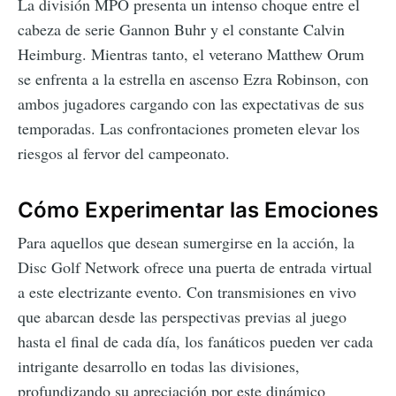
La división MPO presenta un intenso choque entre el
cabeza de serie Gannon Buhr y el constante Calvin
Heimburg. Mientras tanto, el veterano Matthew Orum
se enfrenta a la estrella en ascenso Ezra Robinson, con
ambos jugadores cargando con las expectativas de sus
temporadas. Las confrontaciones prometen elevar los
riesgos al fervor del campeonato.
Cómo Experimentar las Emociones
Para aquellos que desean sumergirse en la acción, la
Disc Golf Network ofrece una puerta de entrada virtual
a este electrizante evento. Con transmisiones en vivo
que abarcan desde las perspectivas previas al juego
hasta el final de cada día, los fanáticos pueden ver cada
intrigante desarrollo en todas las divisiones,
profundizando su apreciación por este dinámico