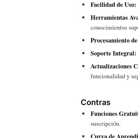
Facilidad de Uso:
Herramientas Av
conocimientos sup
Procesamiento de
Soporte Integral:
Actualizaciones C
funcionalidad y se
Contras
Funciones Gratui
suscripción.
Curva de Aprendi