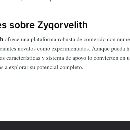
s sobre Zyqorvelith
th
ofrece una plataforma robusta de comercio con nume
rciantes novatos como experimentados. Aunque pueda h
as características y sistema de apoyo lo convierten en 
os a explorar su potencial completo.