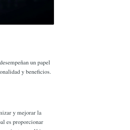
desempeñan un papel
onalidad y beneficios.
izar y mejorar la
pal es proporcionar