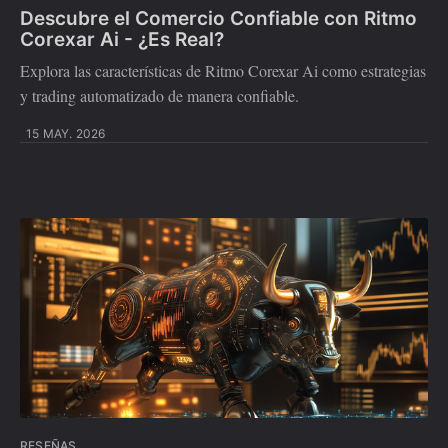
Descubre el Comercio Confiable con Ritmo
Corexar Ai - ¿Es Real?
Explora las características de Ritmo Corexar Ai como estrategias
y trading automatizado de manera confiable.
15 MAY. 2026
RESEÑAS