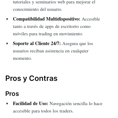
tutoriales y seminarios web para mejorar el
conocimiento del usuario.
Compatibilidad Multidispositivo:
Accesible
tanto a través de apps de escritorio como
móviles para trading en movimiento.
Soporte al Cliente 24/7:
Asegura que los
usuarios reciban asistencia en cualquier
momento.
Pros y Contras
Pros
Facilidad de Uso:
Navegación sencilla lo hace
accesible para todos los traders.