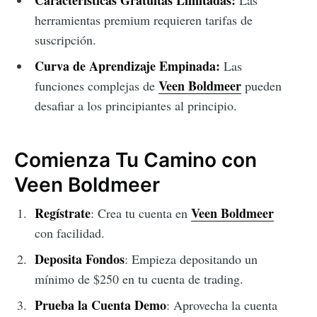
herramientas premium requieren tarifas de
suscripción.
Curva de Aprendizaje Empinada:
Las
Veen Boldmeer
funciones complejas de
pueden
desafiar a los principiantes al principio.
Comienza Tu Camino con
Veen Boldmeer
Regístrate
Veen Boldmeer
: Crea tu cuenta en
con facilidad.
Deposita Fondos
: Empieza depositando un
mínimo de $250 en tu cuenta de trading.
Prueba la Cuenta Demo
: Aprovecha la cuenta