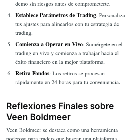
demo sin riesgos antes de comprometerte.
Establece Parámetros de Trading
: Personaliza
tus ajustes para alinearlos con tu estrategia de
trading.
Comienza a Operar en Vivo
: Sumérgete en el
trading en vivo y comienza a trabajar hacia el
éxito financiero en la mejor plataforma.
Retira Fondos
: Los retiros se procesan
rápidamente en 24 horas para tu conveniencia.
Reflexiones Finales sobre
Veen Boldmeer
Veen Boldmeer se destaca como una herramienta
poderosa para traders que buscan una plataforma