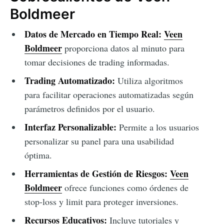
Boldmeer
Datos de Mercado en Tiempo Real:
Veen
Boldmeer
proporciona datos al minuto para
tomar decisiones de trading informadas.
Trading Automatizado:
Utiliza algoritmos
para facilitar operaciones automatizadas según
parámetros definidos por el usuario.
Interfaz Personalizable:
Permite a los usuarios
personalizar su panel para una usabilidad
óptima.
Herramientas de Gestión de Riesgos:
Veen
Boldmeer
ofrece funciones como órdenes de
stop-loss y limit para proteger inversiones.
Recursos Educativos:
Incluye tutoriales y