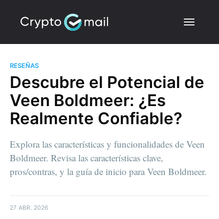
RESEÑAS
Descubre el Potencial de
Veen Boldmeer: ¿Es
Realmente Confiable?
Explora las características y funcionalidades de Veen
Boldmeer. Revisa las características clave,
pros/contras, y la guía de inicio para Veen Boldmeer.
27 ABR. 2026