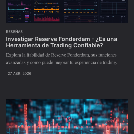
RESEÑAS
Investigar Reserve Fonderdam - ¿Es una
Herramienta de Trading Confiable?
Explora la fiabilidad de Reserve Fonderdam, sus funciones
avanzadas y cómo puede mejorar tu experiencia de trading.
27 ABR. 2026