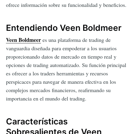
ofrece información sobre su funcionalidad y beneficios.
Entendiendo Veen Boldmeer
Veen Boldmeer
es una plataforma de trading de
vanguardia diseñada para empoderar a los usuarios
proporcionando datos de mercado en tiempo real y
opciones de trading automatizado. Su función principal
es ofrecer a los traders herramientas y recursos
perspicaces para navegar de manera efectiva en los
complejos mercados financieros, reafirmando su
importancia en el mundo del trading.
Características
Sobresalientes de Veen