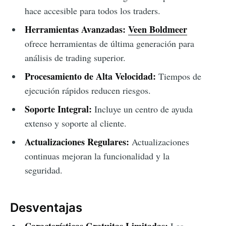
hace accesible para todos los traders.
Herramientas Avanzadas:
Veen Boldmeer
ofrece herramientas de última generación para
análisis de trading superior.
Procesamiento de Alta Velocidad:
Tiempos de
ejecución rápidos reducen riesgos.
Soporte Integral:
Incluye un centro de ayuda
extenso y soporte al cliente.
Actualizaciones Regulares:
Actualizaciones
continuas mejoran la funcionalidad y la
seguridad.
Desventajas
Características Gratuitas Limitadas:
Las