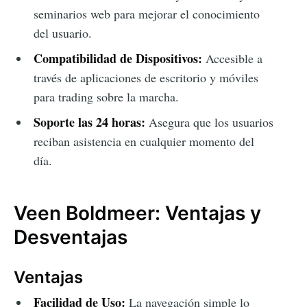
seminarios web para mejorar el conocimiento
del usuario.
Compatibilidad de Dispositivos:
Accesible a
través de aplicaciones de escritorio y móviles
para trading sobre la marcha.
Soporte las 24 horas:
Asegura que los usuarios
reciban asistencia en cualquier momento del
día.
Veen Boldmeer: Ventajas y
Desventajas
Ventajas
Facilidad de Uso:
La navegación simple lo