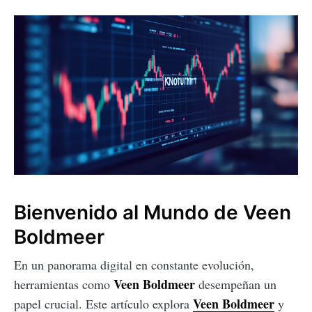
Bienvenido al Mundo de Veen
Boldmeer
En un panorama digital en constante evolución,
Veen Boldmeer
herramientas como
desempeñan un
Veen Boldmeer
papel crucial. Este artículo explora
y