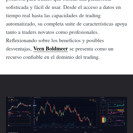
sofisticada y fácil de usar. Desde el acceso a datos en
tiempo real hasta las capacidades de trading
automatizado, su completa suite de características apoya
tanto a traders novatos como profesionales.
Reflexionando sobre los beneficios y posibles
Veen Boldmeer
desventajas,
se presenta como un
recurso confiable en el dominio del trading.