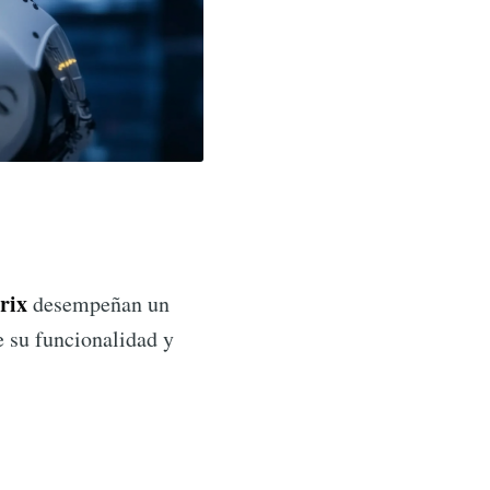
rix
desempeñan un
 su funcionalidad y