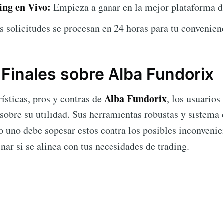
ing en Vivo:
Empieza a ganar en la mejor plataforma d
 solicitudes se procesan en 24 horas para tu convenien
 Finales sobre Alba Fundorix
Alba Fundorix
rísticas, pros y contras de
, los usuario
sobre su utilidad. Sus herramientas robustas y sistema
ro uno debe sopesar estos contra los posibles inconvenie
ar si se alinea con tus necesidades de trading.