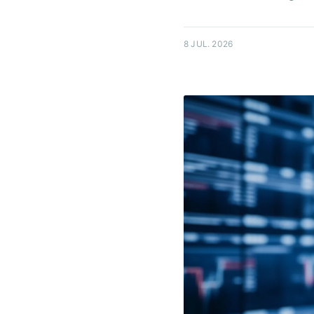
8 JUL. 2026