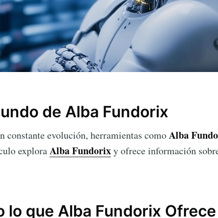
Mundo de Alba Fundorix
Alba Fundo
 en constante evolución, herramientas como
Alba Fundorix
ículo explora
y ofrece información sobre
 lo que Alba Fundorix Ofrece