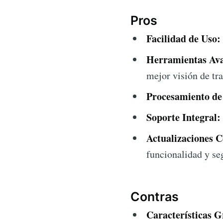
Pros
Facilidad de Uso:
Herramientas Av
mejor visión de tr
Procesamiento de
Soporte Integral:
Actualizaciones C
funcionalidad y se
Contras
Características G