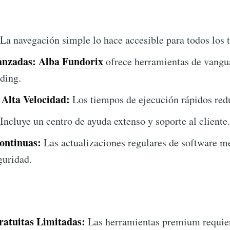
La navegación simple lo hace accesible para todos los t
anzadas:
Alba Fundorix
ofrece herramientas de vangu
ading.
 Alta Velocidad:
Los tiempos de ejecución rápidos redu
Incluye un centro de ayuda extenso y soporte al cliente.
ontinuas:
Las actualizaciones regulares de software m
guridad.
ratuitas Limitadas:
Las herramientas premium requier