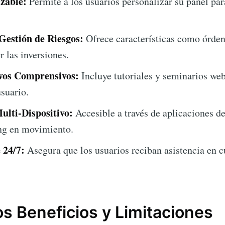
izable:
Permite a los usuarios personalizar su panel p
Gestión de Riesgos:
Ofrece características como órden
r las inversiones.
vos Comprensivos:
Incluye tutoriales y seminarios web
suario.
ulti-Dispositivo:
Accesible a través de aplicaciones de
ing en movimiento.
 24/7:
Asegura que los usuarios reciban asistencia en
os Beneficios y Limitaciones